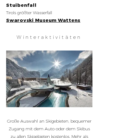
Stuibenfall
Tirols größter Wasserfall
Swarovski Museum Wattens
Winteraktivitäten
Große Auswahl an Skigebieten, bequemer
Zugang mit dem Auto oder dem Skibus
zu allen Skigebieten kostenlos.
Mehr als