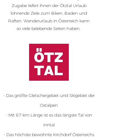
Zugabe liefert Ihnen der Ötztal Urlaub
lohnende Ziele zum Biken, Baden und
Raften. Wanderurlaub in Österreich kann
so viele belebende Seiten haben.
- Das größte Gletschergebiet und Skigebiet der
Ostalpen
- Mit 67 km Länge ist es das längste Tal von
Inntal
- Das höchste bewohnte Kirchdorf Österreichs