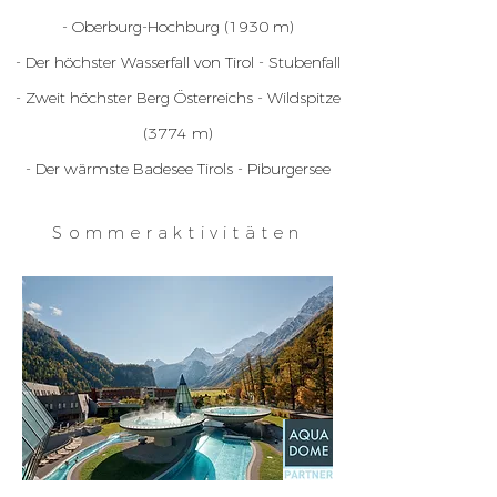
- Oberburg-Hochburg (1930 m)
- Der höchster Wasserfall von Tirol - Stubenfall
- Zweit höchster Berg Österreichs - Wildspitze
(3774 m)
- Der wärmste Badesee Tirols - Piburgersee
Sommeraktivitäten